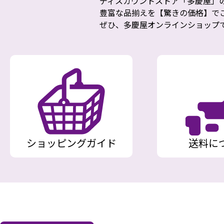
ディスカウントストア「多慶屋」
豊富な品揃えを【驚きの価格】で
ぜひ、多慶屋オンラインショップ
ショッピングガイド
送料に