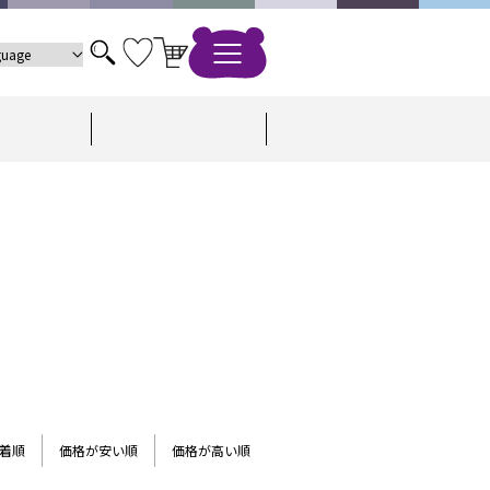
着順
価格が安い順
価格が高い順