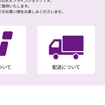
の公式オンラインショップです。
ご提供いたします。
でのお買い物をお楽しみくださいませ。
ついて
配送について