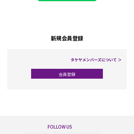
新規会員登録
タケヤメンバーズについて ＞
会員登録
FOLLOW US