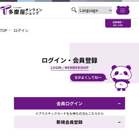
オンライン
ショップ
店舗情報へ
REAL SHOP
TOP
ログイン
ログイン・会員登録
LOGIN / MEMBERSHIP
会員ログイン
※プラスチックカードをお持ちの方もこちらから
新規会員登録