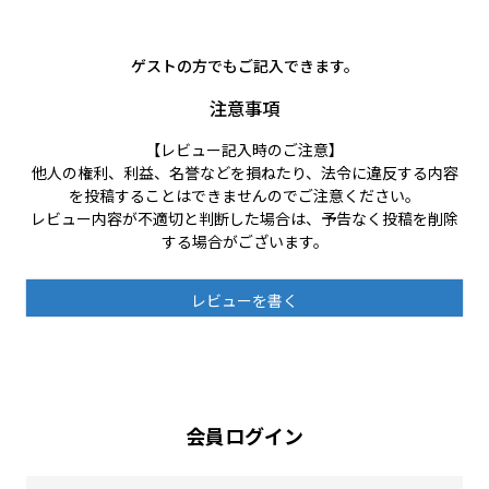
ゲストの方でもご記入できます。
注意事項
【レビュー記入時のご注意】
他人の権利、利益、名誉などを損ねたり、法令に違反する内容
を投稿することはできませんのでご注意ください。
レビュー内容が不適切と判断した場合は、予告なく投稿を削除
する場合がございます。
レビューを書く
会員ログイン