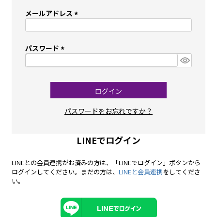
メールアドレス
(必
須)
パスワード
(必
須)
ログイン
パスワードをお忘れですか？
LINEでログイン
LINEとの会員連携がお済みの方は、「LINEでログイン」ボタンから
ログインしてください。まだの方は、
LINEと会員連携
をしてくださ
い。