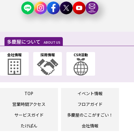
多慶屋について
ABOUT US
会社情報
採用情報
CSR活動
TOP
イベント情報
営業時間
アクセス
フロアガイド
サービスガイド
多慶屋の
ここがすごい！
たけぱん
会社情報