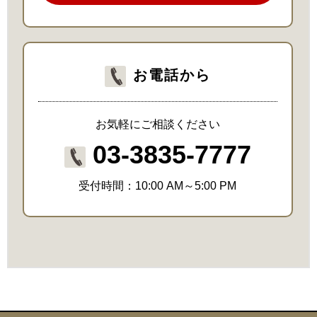
お電話から
お気軽にご相談ください
03-3835-7777
受付時間：10:00 AM～5:00 PM