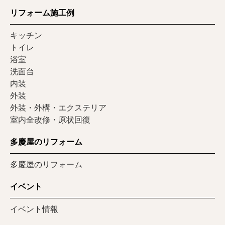
リフォーム施工例
キッチン
トイレ
浴室
洗面台
内装
外装
外装・外構・エクステリア
室内全改修・原状回復
多慶屋のリフォーム
多慶屋のリフォーム
イベント
イベント情報