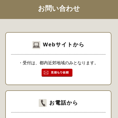
お問い合わせ
Webサイトから
・受付は、都内近郊地域のみとなります。
お電話から