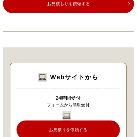
お見積もりを依頼する
Webサイトから
24時間受付
フォームから簡単受付
お見積りを依頼する