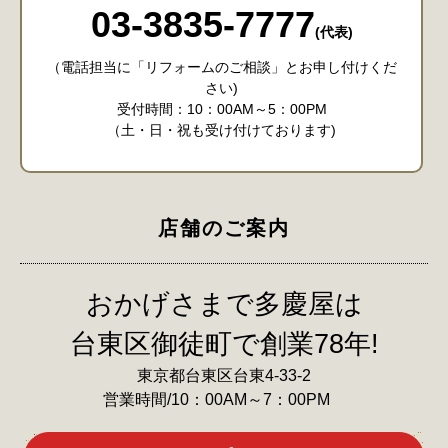
03-3835-7777
(代表)
（電話担当に「リフォームのご相談」とお申し付けくだ
さい)
受付時間：10：00AM～5：00PM
（土・日・祝も受け付けております)
店舗のご案内
おかげさまで多慶屋は
台東区御徒町で創業78年!
東京都台東区台東4-33-2
営業時間/10：00AM～7：00PM