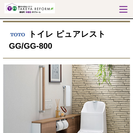
トイレ ピュアレスト
GG/GG-800