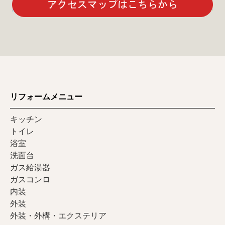
リフォームメニュー
キッチン
トイレ
浴室
洗面台
ガス給湯器
ガスコンロ
内装
外装
外装・外構・エクステリア