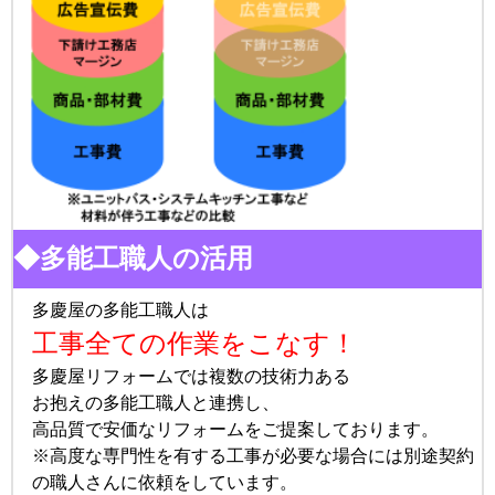
◆多能工職人の活用
多慶屋の多能工職人は
工事全ての作業をこなす！
多慶屋リフォームでは複数の技術力ある
お抱えの多能工職人と連携し、
高品質で安価なリフォームをご提案しております。
※高度な専門性を有する工事が必要な場合には別途契約
の職人さんに依頼をしています。