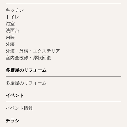
キッチン
トイレ
浴室
洗面台
内装
外装
外装・外構・エクステリア
室内全改修・原状回復
多慶屋のリフォーム
多慶屋のリフォーム
イベント
イベント情報
チラシ