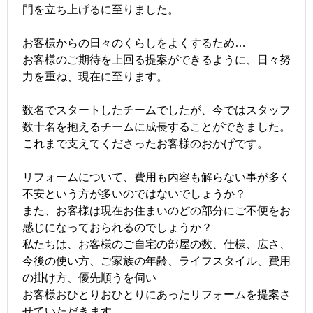
門を立ち上げるに至りました。
お客様からの日々のくらしをよくするため…
お客様のご期待を上回る提案ができるように、日々努
力を重ね、現在に至ります。
数名でスタートしたチームでしたが、今ではスタッフ
数十名を抱えるチームに成長することができました。
これまで支えてくださったお客様のおかげです。
リフォームについて、費用も内容も解らない事が多く
不安という方が多いのではないでしょうか？
また、お客様は現在お住まいのどの部分にご不便をお
感じになっておられるのでしょうか？
私たちは、お客様のご自宅の部屋の数、仕様、広さ、
今後の使い方、ご家族の年齢、ライフスタイル、費用
の掛け方、優先順うを伺い
お客様おひとりおひとりにあったリフォームを提案さ
せていただきます。