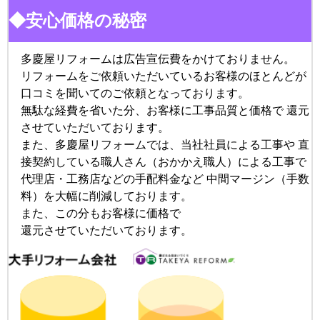
◆安心価格の秘密
多慶屋リフォームは広告宣伝費をかけておりません。
リフォームをご依頼いただいているお客様のほとんどが
口コミを聞いてのご依頼となっております。
無駄な経費を省いた分、お客様に工事品質と価格で 還元
させていただいております。
また、多慶屋リフォームでは、当社社員による工事や 直
接契約している職人さん（おかかえ職人）による工事で
代理店・工務店などの手配料金など 中間マージン（手数
料）を大幅に削減しております。
また、この分もお客様に価格で
還元させていただいております。