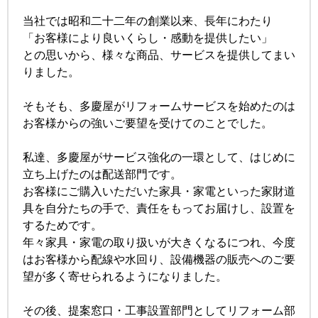
当社では昭和二十二年の創業以来、長年にわたり
「お客様により良いくらし・感動を提供したい」
との思いから、様々な商品、サービスを提供してまい
りました。
そもそも、多慶屋がリフォームサービスを始めたのは
お客様からの強いご要望を受けてのことでした。
私達、多慶屋がサービス強化の一環として、はじめに
立ち上げたのは配送部門です。
お客様にご購入いただいた家具・家電といった家財道
具を自分たちの手で、責任をもってお届けし、設置を
するためです。
年々家具・家電の取り扱いが大きくなるにつれ、今度
はお客様から配線や水回り、設備機器の販売へのご要
望が多く寄せられるようになりました。
その後、提案窓口・工事設置部門としてリフォーム部