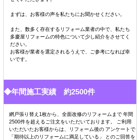
まずは、お客様の声を私たちにお聞かせください。
また、数多く存在するリフォーム業者の中で、私たち
多慶屋リフォームの特色について少し紹介をさせてく
ださい。
お客様が業者を選定されるうえで、ご参考になれば幸
いです。
多慶屋リフォームの強み
◆年間施工実績 約2500件
網戸張り替え1枚から、全面改修のリフォームまで 年間
2500件を超えるご注文をいただいております。 ご利用
いただいたお客様からは、リフォーム後の アンケートで
「期待以上のリフォームに満足している」 とのご回答を