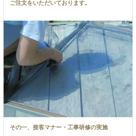
ご注文をいただいております。
その一、接客マナー・工事研修の実施