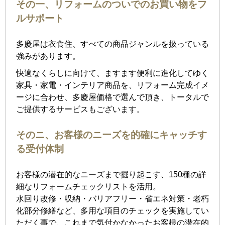
その一、リフォームのついでのお買い物をフ
ルサポート
多慶屋は衣食住、すべての商品ジャンルを扱っている
強みがあります。
快適なくらしに向けて、ますます便利に進化してゆく
家具・家電・インテリア商品を、リフォーム完成イメ
ージに合わせ、多慶屋価格で選んで頂き、トータルで
ご提供するサービスもございます。
そのニ、お客様のニーズを的確にキャッチす
る受付体制
お客様の潜在的なニーズまで掘り起こす、150種の詳
細なリフォームチェックリストを活用。
水回り改修・収納・バリアフリー・省エネ対策・老朽
化部分修繕など、多用な項目のチェックを実施してい
ただく事で、これまで気付かなかったお客様の潜在的