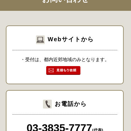
Webサイトから
・受付は、都内近郊地域のみとなります。
お電話から
03-3835-7777
(代表)