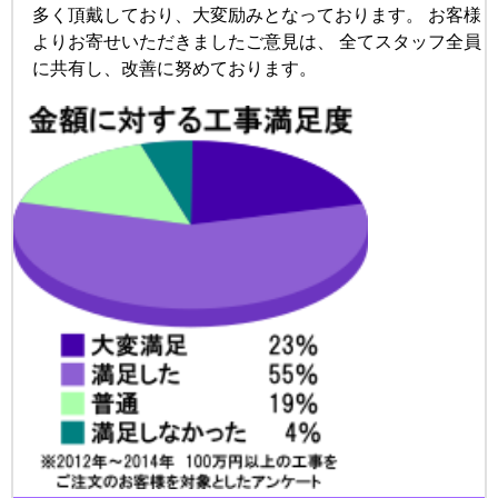
多く頂戴しており、大変励みとなっております。 お客様
よりお寄せいただきましたご意見は、 全てスタッフ全員
に共有し、改善に努めております。