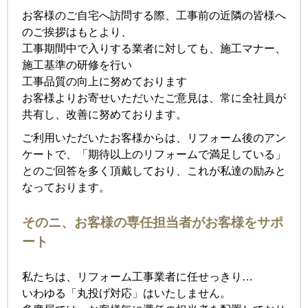
お客様のご自宅へ訪問する際、工事前の近隣の皆様へ
のご挨拶はもとより、
工事期間中で入りする業者に対しても、施工マナー、
施工基準の研修を行い
工事品質の向上に努めております
お客様よりお寄せいただいたご意見は、常に全社員が
共有し、改善に努めております。
ご利用いただいたお客様からは、リフォーム後のアン
ケートで、「期待以上のリフォームで満足している」
とのご回答を多く頂戴しており、これが私達の励みと
なっております。
そのニ、お客様の専任担当者がお客様をサポ
ート
私たちは、リフォーム工事業者に任せっきり…
いわゆる「丸投げ対応」はいたしません。