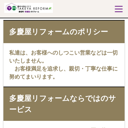
多慶屋リフォームのポリシー
私達は、お客様へのしつこい営業などは一切
いたしません。
お客様満足を追求し、親切・丁寧な仕事に
努めてまいります。
多慶屋リフォームならではのサ
ービス