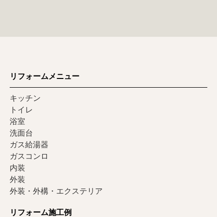
リフォームメニュー
キッチン
トイレ
浴室
洗面台
ガス給湯器
ガスコンロ
内装
外装
外装・外構・エクステリア
リフォーム施工例