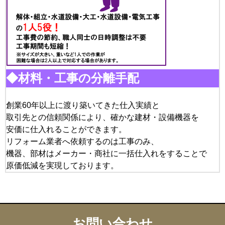
◆材料・工事の分離手配
創業60年以上に渡り築いてきた仕入実績と
取引先との信頼関係により、確かな建材・設備機器を
安価に仕入れることができます。
リフォーム業者へ依頼するのは工事のみ、
機器、部材はメーカー・商社に一括仕入れをすることで
原価低減を実現しております。
お問い合わせ