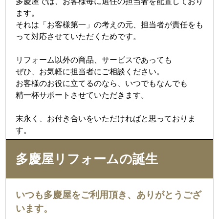
多慶屋では、お客様毎に選任の担当者を配置しており
ます。
それは「お客様第一」の考えの元、担当者が責任をも
って対応させていただくためです。
リフォーム以外の商品、サービスであっても
ぜひ、お気軽に担当者にご相談ください。
お客様のお役に立てるのなら、いつでもなんでも
精一杯サポートさせていただきます。
末永く、お付き合いをいただければと思っておりま
す。
多慶屋リフォームの誕生
いつも多慶屋をご利用頂き、ありがとうござ
います。