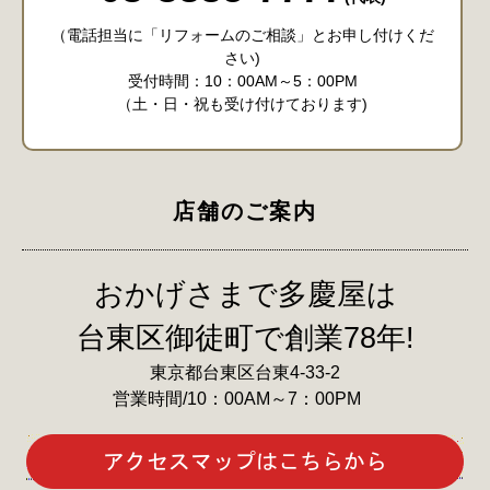
（電話担当に「リフォームのご相談」とお申し付けくだ
さい)
受付時間：10：00AM～5：00PM
（土・日・祝も受け付けております)
店舗のご案内
おかげさまで多慶屋は
台東区御徒町で創業78年!
東京都台東区台東4-33-2
営業時間/10：00AM～7：00PM