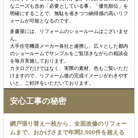
なニーズも含め「必要としている事」「優先順位」を
明確にすることで、無駄を省きつつ納得感の高いリフ
ォームが可能となるのです。
多慶屋には、リフォームのショールームはございませ
ん。
大手住宅機器メーカー各社と連携し、広々とした都内
のショールームでサンプルをご覧頂きながらの相談会
を毎月実施しております。
カタログだけではなく、実際の素材、色もご覧いただ
けますので、リフォーム後の完成イメージがわきやす
いと、ご好評をいただいております。
安心工事の秘密
網戸張り替え一枚から、全面改修のリフォー
ムまで、おかげさまで年間2,500件を超える