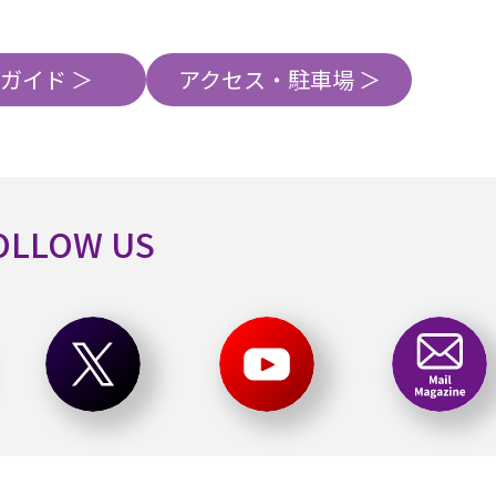
ガイド ＞
アクセス・駐車場 ＞
OLLOW US