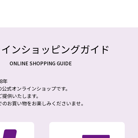
ラインショッピングガイド
ONLINE SHOPPING GUIDE
8年
の公式オンラインショップです。
ご提供いたします。
でのお買い物をお楽しみくださいませ。