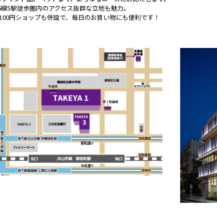
6線5駅徒歩圏内のアクセス抜群な立地も魅力。
100円ショップも併設で、毎日のお買い物にも便利です！