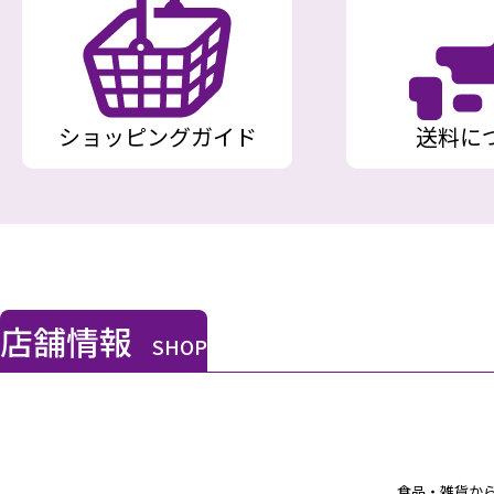
ショッピングガイド
送料に
店舗情報
SHOP
食品・雑貨か