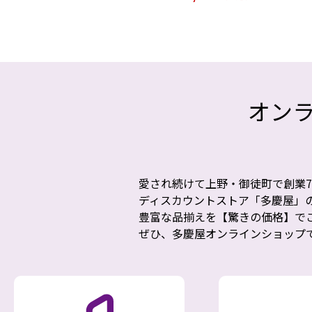
オン
愛され続けて上野・御徒町で創業7
ディスカウントストア「多慶屋」
豊富な品揃えを【驚きの価格】で
ぜひ、多慶屋オンラインショップ