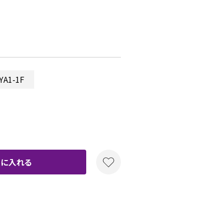
A1-1F
トに入れる