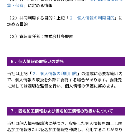
集・保有
」に定める情報
（２）共同利用する目的：上記「
２．個人情報の利用目的
」に
定める目的
（３）管理責任者：株式会社多慶屋
６．個人情報の取扱いの委託
当社は上記「
２．個人情報の利用目的
」の達成に必要な範囲内
で、個人情報の取扱を外部に委託する場合があります。委託先
に対しては適切な監督を行い、個人情報の保護に努めます。
７．匿名加工情報および仮名加工情報の取扱いについて
当社は個人情報保護法に基づき、収集した個人情報を加工し匿
名加工情報または仮名加工情報を作成し、利用することがあり