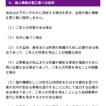
４．個人情報の第三者への提供
当社は以下のいずれかに該当する場合を除き、会員の個人情報
を第三者に提供しません。
（１）ご本人の同意がある場合
（２）法令に基づく場合
（３）人の生命、身体または財産の保護のために必要がある場
合であって、ご本人の同意を得ることが困難な場合
（４）公衆衛生の向上または児童の健全な育成の推進のために
特に必要がある場合であって、ご本人の同意を得ることが困難
な場合
（５）国の機関もしくは地方公共団体またはその委託を受けた
者が法令の定める事務を遂行することに対して協力する必要が
ある場合であって、ご本人の同意を得ることにより当該事務の
遂行に支障を及ぼすおそれがある場合