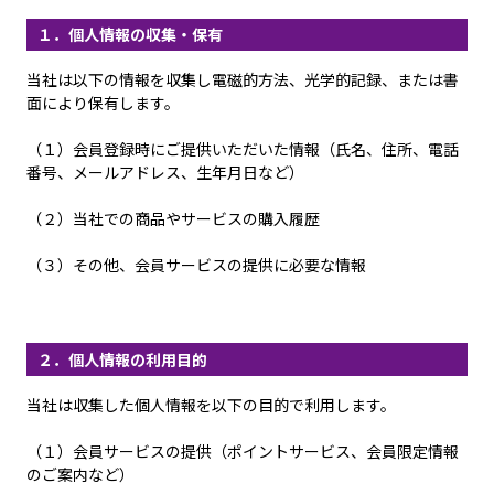
１．個人情報の収集・保有
当社は以下の情報を収集し電磁的方法、光学的記録、または書
面により保有します。
（１）会員登録時にご提供いただいた情報（氏名、住所、電話
番号、メールアドレス、生年月日など）
（２）当社での商品やサービスの購入履歴
（３）その他、会員サービスの提供に必要な情報
２．個人情報の利用目的
当社は収集した個人情報を以下の目的で利用します。
（１）会員サービスの提供（ポイントサービス、会員限定情報
のご案内など）