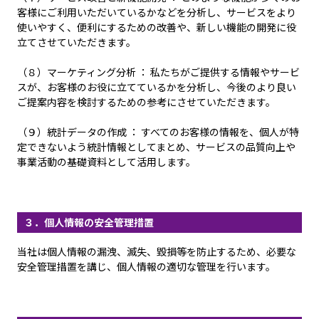
客様にご利用いただいているかなどを分析し、サービスをより
使いやすく、便利にするための改善や、新しい機能の開発に役
立てさせていただきます。
（８）マーケティング分析 ： 私たちがご提供する情報やサービ
スが、お客様のお役に立てているかを分析し、今後のより良い
ご提案内容を検討するための参考にさせていただきます。
（９）統計データの作成 ： すべてのお客様の情報を、個人が特
定できないよう統計情報としてまとめ、サービスの品質向上や
事業活動の基礎資料として活用します。
３．個人情報の安全管理措置
当社は個人情報の漏洩、滅失、毀損等を防止するため、必要な
安全管理措置を講じ、個人情報の適切な管理を行います。