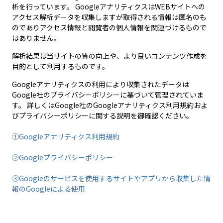
析を行っています。 GoogleアナリティクスはWEBサイトへの
アクセス解析データを収集しますが取得される情報は匿名のも
のでありアクセス情報と閲覧者の個人情報を関連づけるもので
はありません。
解析結果は当サイトの質の向上や、より良いコンテンツ作成を
目的として利用するものです。
Googleアナリティクスの利用により収集されたデータは
Google社のプライバシーポリシーに基づいて管理されていま
す。 詳しくはGoogle社のGoogleアナリティクス利用規約およ
びプライバシーポリシーに関する説明を御確認ください。
①Googleアナリティクス利用規約
②Googleプライバシーポリシー
③Googleのサービスを使用するサイトやアプリから収集した情
報のGoogleによる使用