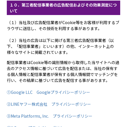
１０．第三者配信事業者の広告配信およびその効果測定につ
いて
（１）当社及び広告配信業者がCookie等をお客様が利用するブ
ラウザに送信し、その技術を利用する事があります。
（２）当社の広告は以下に掲げる第三者広告配信事業者（以
下、「配信事業者」といいます）の他、インターネット上の
様々なサイトに掲載されています。
配信事業者はCookie等の識別情報から取得した当サイトへの過
去のアクセス情報に基づいて広告を配信または、当社の保有す
る個人情報と配信事業者が保有する個人情報間でマッチングを
行い、その結果に基づいて広告を配信する事があります。
①Google LLC Googleプライバシーポリシー
②LINEヤフー株式会社 プライバシーポリシー
③Meta Platforms, Inc. プライバシーポリシー