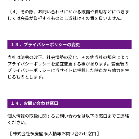
（４）その際、お問い合わせにかかる設備や費用などにつきま
しては会員が負担するものとし当社はその責を負いません。
１３．プライバシーポリシーの変更
当社は法令の改正、社会情勢の変化、その他当社の都合により
プライバシーポリシーを適宜変更する事があります。変更後の
プライバシーポリシーは当サイトに掲載した時点から効力を生
じるものとします。
１４．お問い合わせ窓口
個人情報の取扱に関するお問い合わせは以下の窓口までご連絡
ください。
【 株式会社多慶屋 個人情報お問い合わせ窓口 】