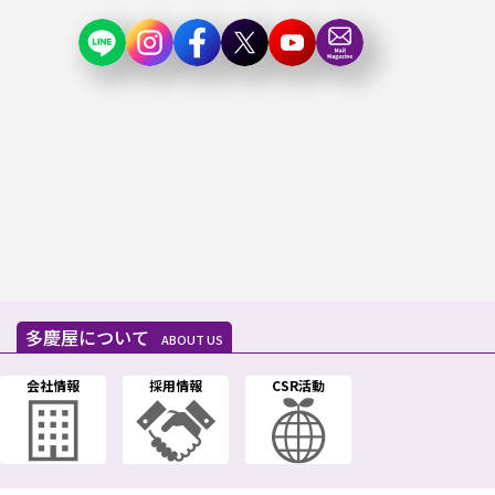
多慶屋について
ABOUT US
会社情報
採用情報
CSR活動