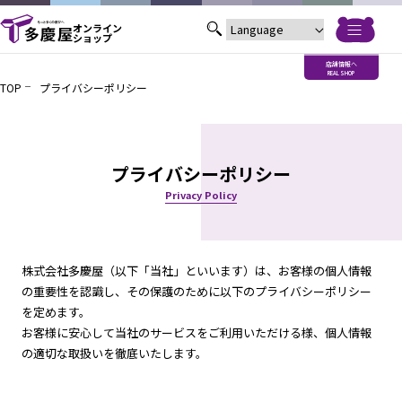
オンライン
ショップ
店舗情報へ
REAL SHOP
TOP
プライバシーポリシー
プライバシーポリシー
Privacy Policy
株式会社多慶屋（以下「当社」といいます）は、お客様の個人情報
の重要性を認識し、その保護のために以下のプライバシーポリシー
を定めます。
お客様に安心して当社のサービスをご利用いただける様、個人情報
の適切な取扱いを徹底いたします。