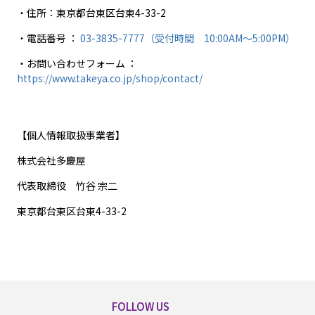
・住所：東京都台東区台東4-33-2
・電話番号 ：
03-3835-7777（受付時間 10:00AM～5:00PM）
・お問い合わせフォーム ：
https://www.takeya.co.jp/shop/contact/
【個人情報取扱事業者】
株式会社多慶屋
代表取締役 竹谷 宗二
東京都台東区台東4-33-2
FOLLOW US