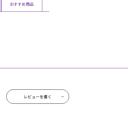
おすすめ商品
レビューを書く