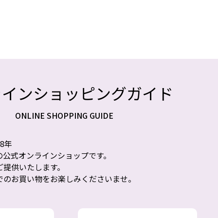
ラインショッピングガイド
ONLINE SHOPPING GUIDE
8年
の公式オンラインショップです。
ご提供いたします。
でのお買い物をお楽しみくださいませ。