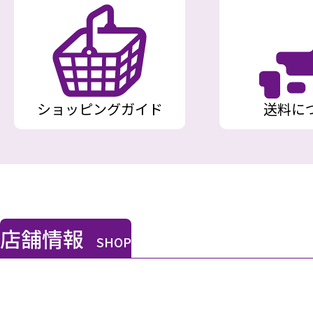
ショッピングガイド
送料に
店舗情報
SHOP