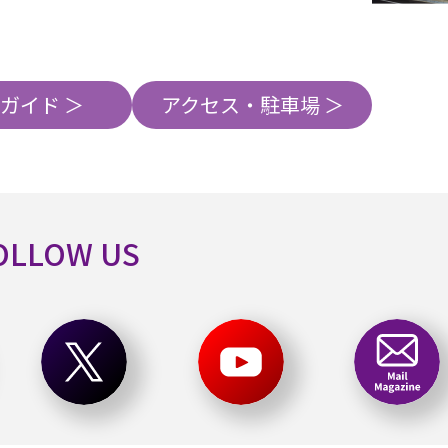
ガイド ＞
アクセス・駐車場 ＞
OLLOW US