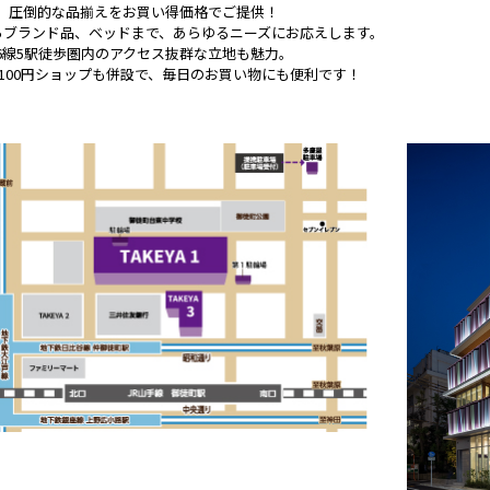
圧倒的な品揃えをお買い得価格でご提供！
らブランド品、ベッドまで、あらゆるニーズにお応えします。
6線5駅徒歩圏内のアクセス抜群な立地も魅力。
100円ショップも併設で、毎日のお買い物にも便利です！