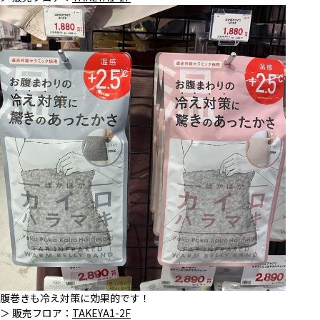
腹巻きも冷え対策に効果的です！
＞ 販売フロア：
TAKEYA1-2F