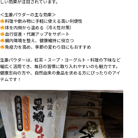
しい効果が注目されています。
＜
生姜パウダーの主な効果
＞
料理や飲み物に手軽に使える高い利便性
体を内側から温める（冷え性対策）
血行促進・代謝アップをサポート
腸内環境を整え、健康維持に役立つ
免疫力を高め、季節の変わり目にもおすすめ
生姜パウダーは、紅茶・スープ・ヨーグルト・料理の下味など
幅広く活用でき、毎日の習慣に取り入れやすいのも魅力です。
健康志向の方や、自然由来の食品を求める方にぴったりのアイ
テムです！