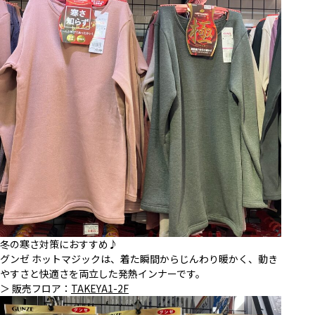
冬の寒さ対策におすすめ♪
グンゼ ホットマジックは、着た瞬間からじんわり暖かく、動き
やすさと快適さを両立した発熱インナーです。
＞ 販売フロア：
TAKEYA1-2F