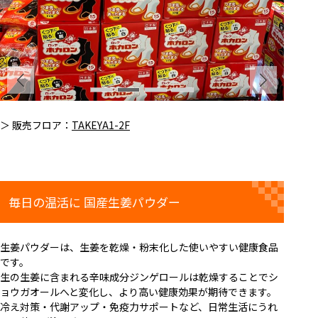
＞ 販売フロア：
TAKEYA1-2F
毎日の温活に 国産生姜パウダー
生姜パウダーは、生姜を乾燥・粉末化した使いやすい健康食品
です。
生の生姜に含まれる辛味成分ジンゲロールは乾燥することでシ
ョウガオールへと変化し、より高い健康効果が期待できます。
冷え対策・代謝アップ・免疫力サポートなど、日常生活にうれ