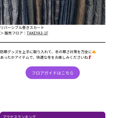
リバーシブル巻きスカート
＞ 販売フロア：
TAKEYA3-1F
防寒グッズを上手に取り入れて、冬の寒さ対策を万全に
あったかアイテムで、快適な冬をお楽しみくださいね
フロアガイドはこちら
アクセスランキング