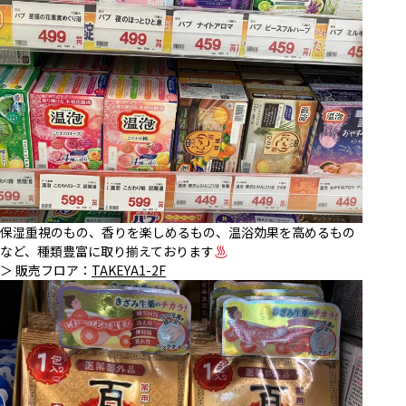
保湿重視のもの、香りを楽しめるもの、温浴効果を高めるもの
など、種類豊富に取り揃えております
＞ 販売フロア：
TAKEYA1-2F