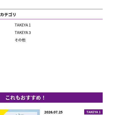
カテゴリ
TAKEYA 1
TAKEYA３
その他
これもおすすめ！
2026.07.25
TAKEYA 1