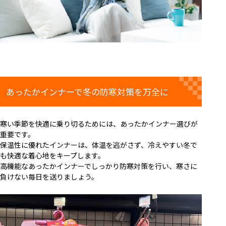
あったかインナーで冬の防寒対策を万全に
寒い季節を快適に乗り切るためには、あったかインナー選びが
重要です。
保温性に優れたインナーは、体温を逃がさず、冷えやすい冬で
も快適な着心地をキープします。
高機能なあったかインナーでしっかり防寒対策を行い、寒さに
負けない毎日を送りましょう。