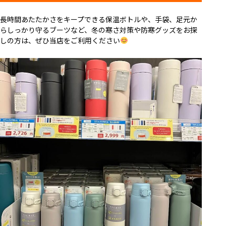
長時間あたたかさをキープできる保温ボトルや、手袋、足元か
らしっかり守るブーツなど、冬の寒さ対策や防寒グッズをお探
しの方は、ぜひ当店をご利用ください