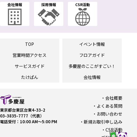
会社情報
採用情報
CSR活動
TOP
イベント情報
営業時間
アクセス
フロアガイド
サービスガイド
多慶屋の
ここがすごい！
たけぱん
会社情報
会社概要
よくある質問
東京都台東区台東4-33-2
お問い合わせ
03-3835-7777（代表）
電話受付：10:00 AM〜5:00 PM
新規お取引申し込み
CSR活動