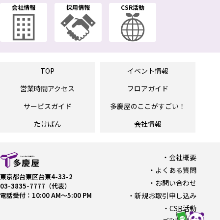
会社情報
採用情報
CSR活動
TOP
イベント情報
営業時間
アクセス
フロアガイド
サービスガイド
多慶屋の
ここがすごい！
たけぱん
会社情報
会社概要
よくある質問
東京都台東区台東4-33-2
お問い合わせ
03-3835-7777（代表）
電話受付：10:00 AM〜5:00 PM
新規お取引申し込み
CSR活動