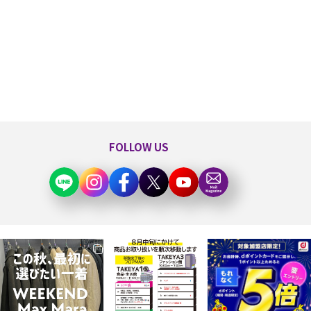
FOLLOW US