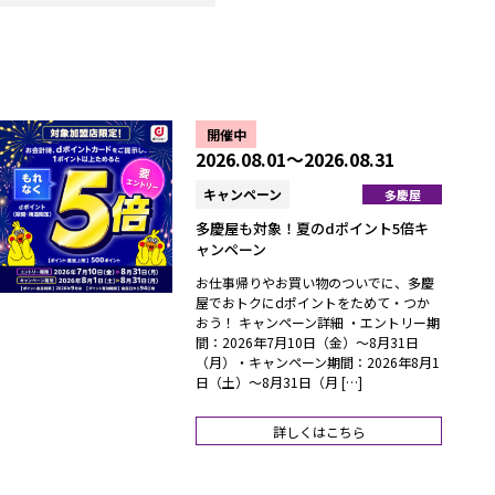
開催中
2026.08.01～2026.08.31
キャンペーン
多慶屋
多慶屋も対象！夏のdポイント5倍キ
ャンペーン
お仕事帰りやお買い物のついでに、多慶
屋でおトクにdポイントをためて・つか
おう！ キャンペーン詳細 ・エントリー期
間：2026年7月10日（金）～8月31日
（月）・キャンペーン期間：2026年8月1
日（土）～8月31日（月 […]
詳しくはこちら