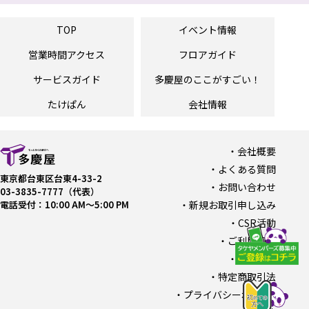
TOP
イベント情報
営業時間
アクセス
フロアガイド
サービスガイド
多慶屋の
ここがすごい！
たけぱん
会社情報
会社概要
よくある質問
東京都台東区台東4-33-2
お問い合わせ
03-3835-7777（代表）
電話受付：10:00 AM〜5:00 PM
新規お取引申し込み
CSR活動
ご利用規約
採用情報
特定商取引法
プライバシーポリシー