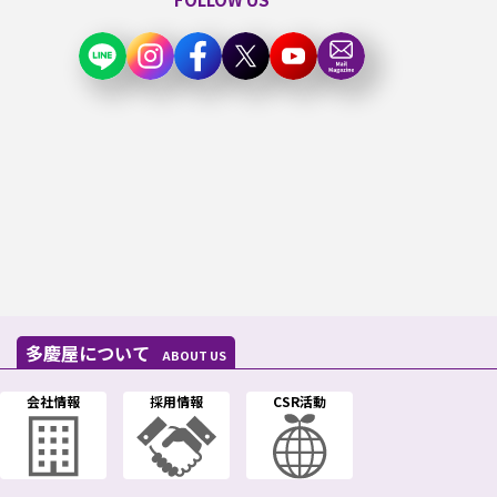
多慶屋について
ABOUT US
会社情報
採用情報
CSR活動