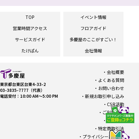
TOP
イベント情報
営業時間
アクセス
フロアガイド
サービスガイド
多慶屋の
ここがすごい！
たけぱん
会社情報
会社概要
よくある質問
東京都台東区台東4-33-2
お問い合わせ
03-3835-7777（代表）
電話受付：10:00 AM〜5:00 PM
新規お取引申し込み
CSR活動
ご利用規約
採用情報
特定商取引法
プライバシーポリシー