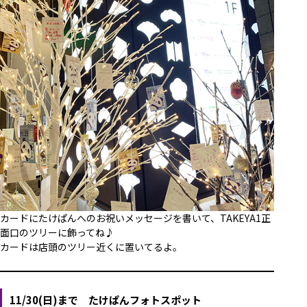
カードにたけぱんへのお祝いメッセージを書いて、TAKEYA1正
面口のツリーに飾ってね♪
カードは店頭のツリー近くに置いてるよ。
11/30(日)まで たけぱんフォトスポット