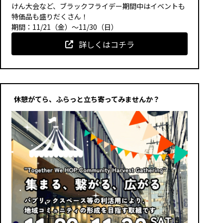
けん大会など、ブラックフライデー期間中はイベントも
特価品も盛りだくさん！
期間：11/21（金）～11/30（日）
詳しくはコチラ
休憩がてら、ふらっと立ち寄ってみませんか？