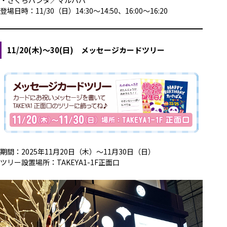
・さくらパンダ／マルパパ
登場日時：11/30（日）14:30～14:50、16:00～16:20
11/20(木)～30(日) メッセージカードツリー
期間：2025年11月20日（木）～11月30日（日）
ツリー設置場所：TAKEYA1-1F正面口