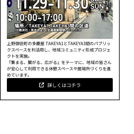
上野御徒町の多慶屋 TAKEYA1とTAKEYA3間のパブリッ
クスペースを利活用し、地域コミュニティ形成プロジェ
クトを実施。
『集まる、繋がる、広がる』をテーマに、地域の皆さん
が安心して利用できる休憩スペースや居場所づくりを進
めています。
詳しくはコチラ