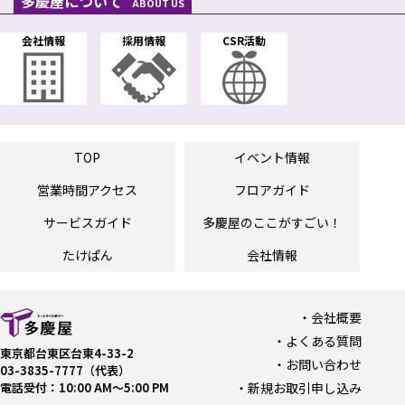
多慶屋について
ABOUT US
会社情報
採用情報
CSR活動
TOP
イベント情報
営業時間
アクセス
フロアガイド
サービスガイド
多慶屋の
ここがすごい！
たけぱん
会社情報
会社概要
よくある質問
東京都台東区台東4-33-2
お問い合わせ
03-3835-7777（代表）
電話受付：10:00 AM〜5:00 PM
新規お取引申し込み