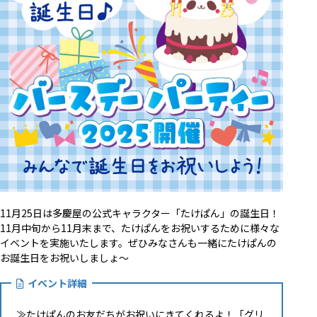
11月25日は多慶屋の公式キャラクター「たけぱん」の誕生日！
11月中旬から11月末まで、たけぱんをお祝いするために様々な
イベントを実施いたします。ぜひみなさんも一緒にたけぱんの
お誕生日をお祝いしましょ～
イベント詳細
≫
たけぱんのお友だちがお祝いにきてくれるよ！「グリ