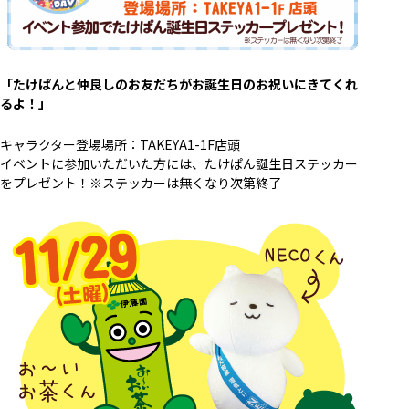
「たけぱんと仲良しのお友だちがお誕生日のお祝いにきてくれ
るよ！」
キャラクター登場場所：TAKEYA1-1F店頭
イベントに参加いただいた方には、たけぱん誕生日ステッカー
をプレゼント！※ステッカーは無くなり次第終了