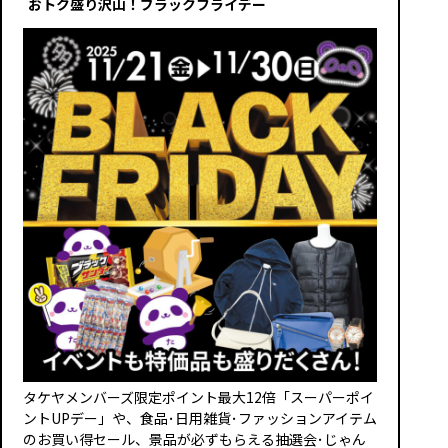
おトク盛り沢山！ブラックフライデー
タケヤメンバーズ限定ポイント最大12倍「スーパーポイ
ントUPデー」や、食品･日用雑貨･ファッションアイテム
のお買い得セール、景品が必ずもらえる抽選会･じゃん