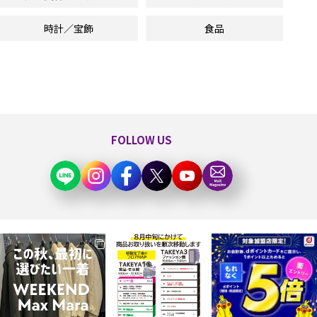
時計／宝飾
食品
FOLLOW US