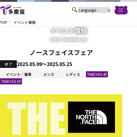
TOP
イベント情報
イベント情報
EVENT INFORMATION
ノースフェイスフェア
2025.05.09～2025.05.25
終了
イベント／催事
メンズ
レディス
TAKEYA3-4F
TAKEYA3-5F